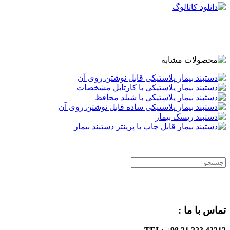
.
.
.
تماس با ما :