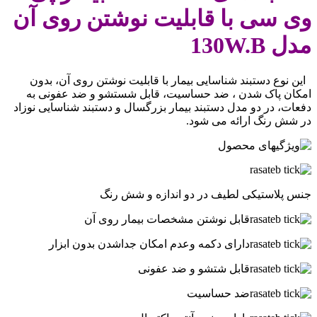
وی سی با قابلیت نوشتن روی آن
مدل 130W.B
این نوع دستبند شناسایی بیمار با قابلیت نوشتن روی آن، بدون
امکان پاک شدن ، ضد حساسیت، قابل شستشو و ضد عفونی به
دفعات، در دو مدل دستبند بیمار بزرگسال و دستبند شناسایی نوزاد
در شش رنگ ارائه می شود.
جنس پلاستیکی لطیف در دو اندازه و شش رنگ
قابل نوشتن مشخصات بیمار روی آن
دارای دکمه وعدم امکان جداشدن بدون ابزار
قابل شتشو و ضد عفونی
ضد حساسیت