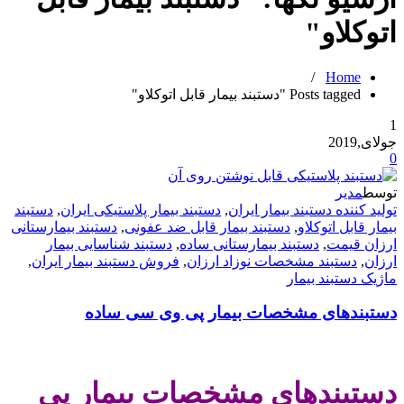
اتوکلاو
"
/
Home
Posts tagged "دستبند بیمار قابل اتوکلاو"
1
جولای,2019
0
توسط
مدیر
تولید کننده دستبند بیمار ایران
,
دستبند بیمار پلاستیکی ایران
,
دستبند
بیمار قابل اتوکلاو
,
دستبند بیمار قابل ضد عفونی
,
دستبند بیمارستانی
ارزان قیمت
,
دستبند بیمارستانی ساده
,
دستبند شناسایی بیمار
ارزان
,
دستبند مشخصات نوزاد ارزان
,
فروش دستبند بیمار ایران
,
ماژیک دستبند بیمار
دستبندهای مشخصات بیمار پی وی سی ساده
دستبندهای مشخصات بیمار پی