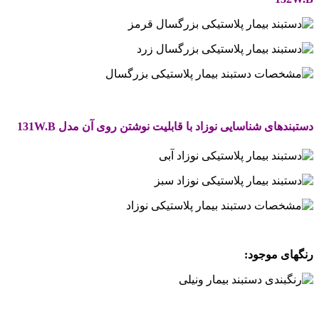
دستبندهای شناسایی
نوزاد با قابلیت نوشتن روی آن مدل
131W.B
رنگهای موجود: