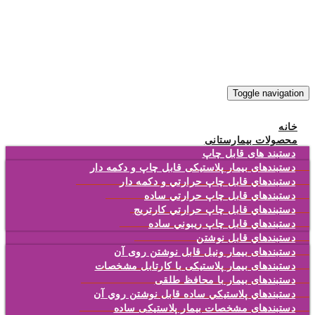
Toggle navigation
خانه
محصولات بیمارستانی
دستبند های قابل چاپ
دستبندهای بیمار پلاستیکی قابل چاپ و دکمه دار
دستبندهاي قابل چاپ حرارتي و دکمه دار
دستبندهاي قابل چاپ حرارتي ساده
دستبندهاي قابل چاپ حرارتي کارتريج
دستبندهاي قابل چاپ ريبوني ساده
دستبندهاي قابل نوشتن
دستبندهای بیمار ونیل قابل نوشتن روی آن
دستبندهای بیمار پلاستیکی با کارتابل مشخصات
دستبندهای بیمار با محافظ طلقی
دستبندهاي پلاستيکي ساده قابل نوشتن روي آن
دستبندهای مشخصات بیمار پلاستیکی ساده