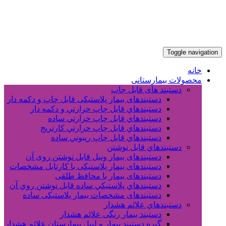
Toggle navigation
خانه
محصولات بیمارستانی
دستبند های قابل چاپ
دستبندهای بیمار پلاستیکی قابل چاپ و دکمه دار
دستبندهاي قابل چاپ حرارتي و دکمه دار
دستبندهاي قابل چاپ حرارتي ساده
دستبندهاي قابل چاپ حرارتي کارتريج
دستبندهاي قابل چاپ ريبوني ساده
دستبندهاي قابل نوشتن
دستبندهای بیمار ونیل قابل نوشتن روی آن
دستبندهای بیمار پلاستیکی با کارتابل مشخصات
دستبندهای بیمار با محافظ طلقی
دستبندهاي پلاستيکي ساده قابل نوشتن روي آن
دستبندهای مشخصات بیمار پلاستیکی ساده
دستبندهاي علائم هشدار
دستبند بیمار رنگی علائم هشدار
گیره دستبند بیمار و لیبل بیمارستان علائم هشدار