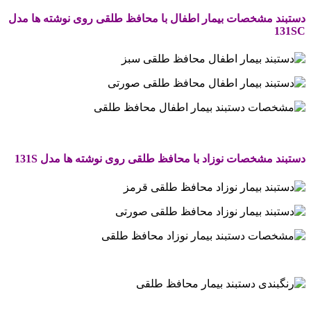
دستبند مشخصات بیمار اطفال با محافظ طلقی روی نوشته ها مدل
131SC
.
دستبند مشخصات نوزاد با محافظ طلقی روی نوشته ها مدل 131S
.
.