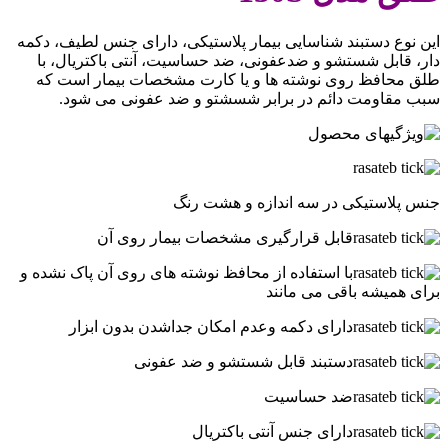
این نوع دستبند شناسایی بیمار پلاستیکی، دارای جنس لطیف، دکمه
دار، قابل شستشو و ضدعفونی، ضد حساسیت، آنتی باکتریال، با
طلق محافظ روی نوشته ها و یا کارت مشخصات بیمار است که
سبب مقاومت دائم در برابر شسشتو و ضد عفونی می شود.
جنس پلاستیکی در سه اندازه و هشت رنگ
قابل قرارگیری مشخصات بیمار روی آن
با استفاده از محافظ نوشته های روی آن پاک نشده و
برای همیشه باقی می مانند
دارای دکمه وعدم امکان جداشدن بدون ابزار
دستبند قابل شستشو و ضد عفونی
ضد حساسیت
دارای جنس آنتی باکتریال