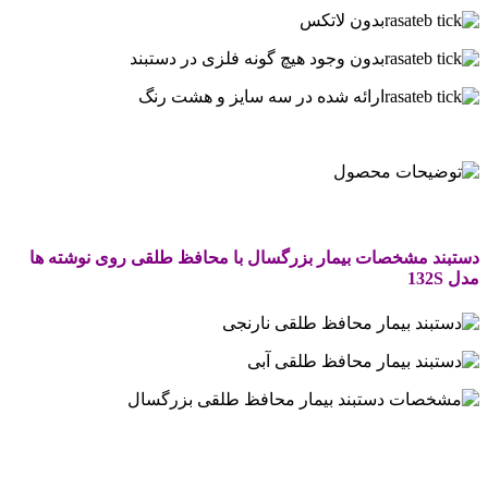
بدون لاتکس
بدون وجود هیچ گونه فلزی در دستبند
ارائه شده در سه سایز و هشت رنگ
.
.
دستبند مشخصات بیمار بزرگسال با محافظ طلقی روی نوشته ها
مدل 132S
.
.