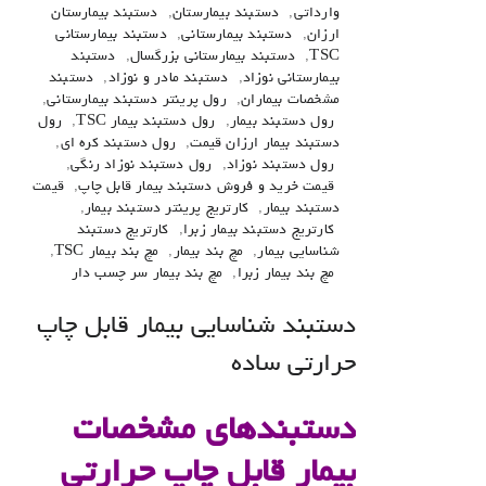
وارداتی
,
دستبند بیمارستان
,
دستبند بیمارستان
ارزان
,
دستبند بیمارستانی
,
دستبند بیمارستانی
TSC
,
دستبند بیمارستانی بزرگسال
,
دستبند
بیمارستانی نوزاد
,
دستبند مادر و نوزاد
,
دستبند
مشخصات بیماران
,
رول پرینتر دستبند بیمارستانی
,
رول دستبند بیمار
,
رول دستبند بیمار TSC
,
رول
دستبند بیمار ارزان قیمت
,
رول دستبند کره ای
,
رول دستبند نوزاد
,
رول دستبند نوزاد رنگی
,
قیمت خرید و فروش دستبند بیمار قابل چاپ
,
قیمت
دستبند بیمار
,
کارتریج پرینتر دستبند بیمار
,
کارتریج دستبند بیمار زبرا
,
کارتریج دستبند
شناسایی بیمار
,
مچ بند بیمار
,
مچ بند بیمار TSC
,
مچ بند بیمار زبرا
,
مچ بند بیمار سر چسب دار
دستبند شناسایی بیمار قابل چاپ
حرارتی ساده
دستبندهای مشخصات
بیمار قابل چاپ حرارتی