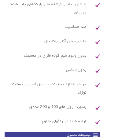
پایداری دائمی نوشته ها و بارکدهای چاپ شده
روی آن
ضد حساسیت
دارای جنس آنتی باکتریال
بدون وجود هیچ گونه فلزی در دستبند
بدون لاتکس
در دو اندازه دستبند بیمار بزرگسال و دستبند
نوزاد
بصورت رول های 100 و 200 عددی
ارائه شده در رنگهای متنوع