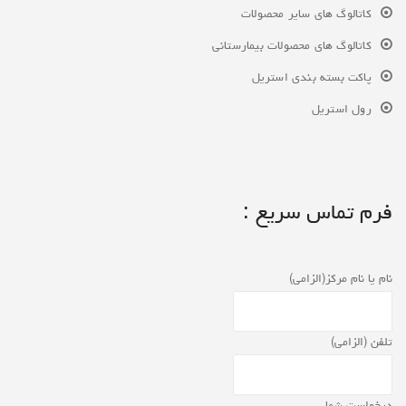
کاتالوگ های سایر محصولات
کاتالوگ های محصولات بیمارستانی
پاکت بسته بندی استریل
رول استریل
فرم تماس سریع :
نام یا نام مرکز(الزامی)
تلفن (الزامی)