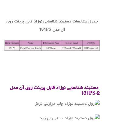
.
جدول مشخصات دستبند شناسایی نوزاد قابل پرینت روی
آن مدل
131PS
.
.
دستبند شناسایی نوزاد قابل پرینت روی آن
مدل
131PS-2
.