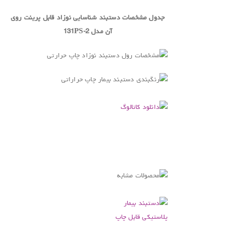
جدول مشخصات دستبند شناسایی نوزاد قابل پرینت روی
آن مدل
131PS-2
.
.
.