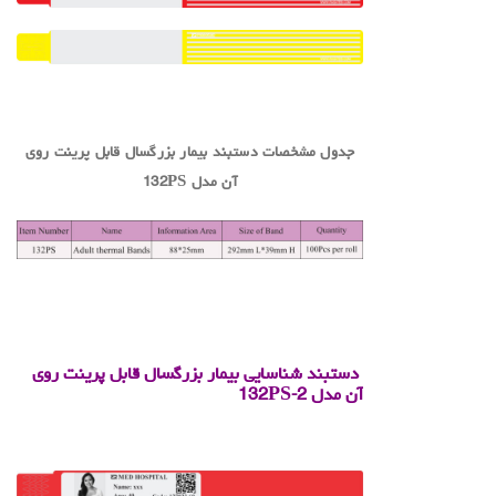
.
جدول مشخصات دستبند بیمار بزرگسال قابل پرینت روی
آن مدل
132PS
.
.
دستبند شناسایی بیمار بزرگسال قابل پرینت روی
آن
مدل
132PS-2
.