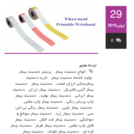
29
ژوئن,2019
0
توسط
مدیر
انواع دستبند بیمار
,
پرینتر دستبند بیمار
,
تولید کننده دستبند بیمار
,
خرید دستبند
بیمارستانی ارزان قیمت
,
دستبند بیمار
,
دستبند
بیمار آنتی باکتریال
,
دستبند بیمار ارزان
,
دستبند
بیمار ایرانی
,
دستبند بیمار تولید
,
دستبند بیمار
چاپ پرینتر رنگی
,
دستبند بیمار چاپ عکس
,
دستبند بیمار چاپی
,
دستبند بیمار رنگی تی اس
سی
,
دستبند بیمار زرد
,
دستبند بیمار سوانح و
سوختگی
,
دستبند بیمار ضد الکل
,
دستبند بیمار
قابل چاپ عکس
,
دستبند بیمار قرمز
,
دستبند بیمار
کره ای
,
دستبند بیمار کودک
,
دستبند بیمار