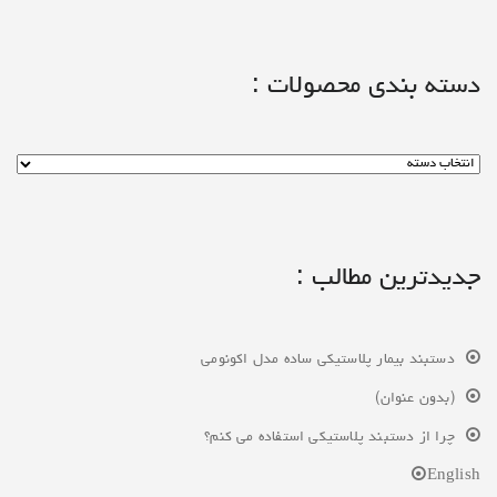
دسته بندی محصولات :
جدیدترین مطالب :
دستبند بیمار پلاستیکی ساده مدل اکونومی
(بدون عنوان)
چرا از دستبند پلاستیکی استفاده می کنم؟
English