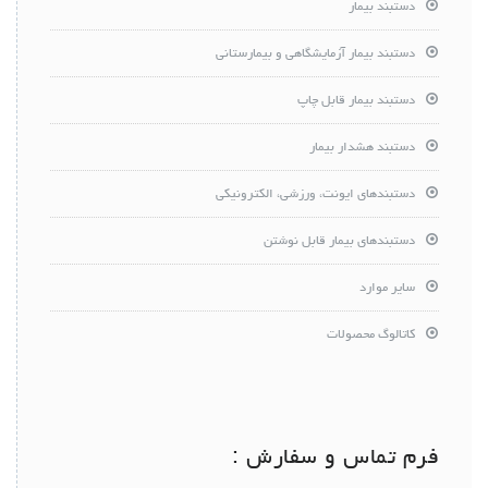
دستبند بیمار
دستبند بیمار آزمایشگاهی و بیمارستانی
دستبند بیمار قابل چاپ
دستبند هشدار بیمار
دستبندهای ایونت، ورزشی، الکترونیکی
دستبندهای بیمار قابل نوشتن
سایر موارد
کاتالوگ محصولات
فرم تماس و سفارش :