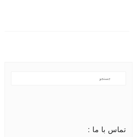
تماس با ما :