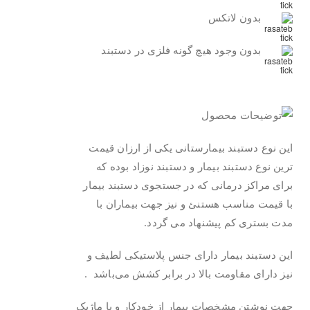
بدون لاتکس
بدون وجود هیچ گونه فلزی در دستبند
.
این نوع دستبند بیمارستانی یکی از ارزان قیمت
ترین نوع دستبند بیمار و دستبند نوزاد بوده که
برای مراکز درمانی که در جستجوی دستبند بیمار
با قیمت مناسب هستنئ و نیز جهت بیماران با
مدت بستری کم پیشنهاد می گردد.
این دستبند بیمار دارای جنس پلاستیکی لطیف و
نیز دارای مقاومت بالا در برابر کشش می‌باشد .
جهت نوشتن مشخصات بیمار از خودکار و یا ماژیک