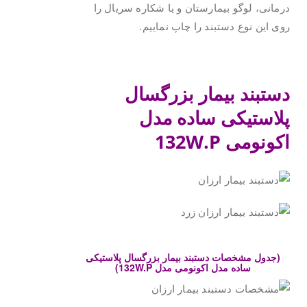
درمانی، لوگو بیمارستان و یا شکاره سریال را
روی این نوع دستبند را چاپ نماییم.
.
دستبند بیمار بزرگسال
پلاستیکی ساده مدل
اکونومی
132W.P
.
(جدول مشخصات دستبند بیمار بزرگسال پلاستیکی
ساده مدل اکونومی مدل 132W.P)