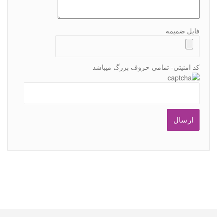
فایل ضمیمه
کد امنیتی- تمامی حروف بزرگ میباشد