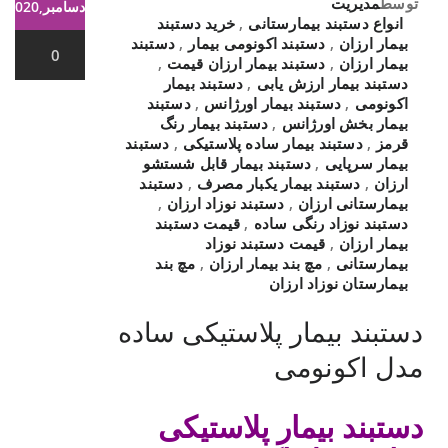
توسط
مدیریت
دسامبر,2020
انواع دستبند بیمارستانی
,
خرید دستبند
بیمار ارزان
,
دستبند اکونومی بیمار
,
دستبند
0
بیمار ارزان
,
دستبند بیمار ارزان قیمت
,
دستبند بیمار ارزش یابی
,
دستبند بیمار
اکونومی
,
دستبند بیمار اورژانس
,
دستبند
بیمار بخش اورژانس
,
دستبند بیمار رنگ
قرمز
,
دستبند بیمار ساده پلاستیکی
,
دستبند
بیمار سرپایی
,
دستبند بیمار قابل شستشو
ارزان
,
دستبند بیمار یکبار مصرف
,
دستبند
بیمارستانی ارزان
,
دستبند نوزاد ارزان
,
دستبند نوزاد رنگی ساده
,
قیمت دستبند
بیمار ارزان
,
قیمت دستبند نوزاد
بیمارستانی
,
مچ بند بیمار ارزان
,
مچ بند
بیمارستان نوزاد ارزان
دستبند بیمار پلاستیکی ساده
مدل اکونومی
دستبند بیمار پلاستیکی