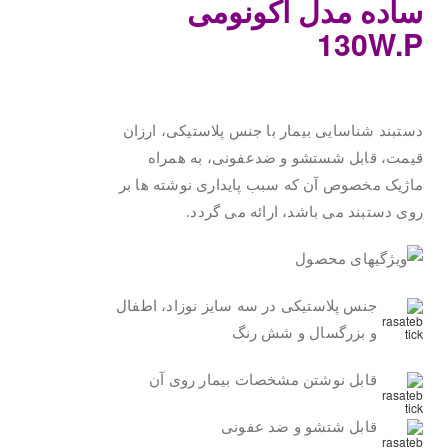
ساده مدل اکونومی
130W.P
.
دستبند شناسایی بیمار با جنس پلاستیکی، ارزان
قیمت، قابل شستشو و ضدعفونی، به همراه
ماژیک مخصوص آن که سبب پایداری نوشته ها بر
روی دستبند می باشد، ارائه می گردد.
جنس پلاستیکی در سه سایز نوزاد، اطفال
و بزرگسال و شش رنگ
قابل نوشتن مشخصات بیمار روی آن
قابل شتشو و ضد عفونی