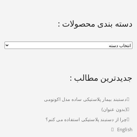
دسته بندی محصولات :
جدیدترین مطالب :
دستبند بیمار پلاستیکی ساده مدل اکونومی
(بدون عنوان)
چرا از دستبند پلاستیکی استفاده می کنم؟
English