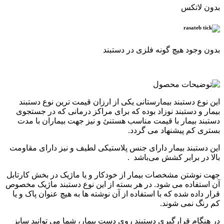
بدون لاتکس
بدون وجود هیچ گونه فلزی در دستبند
.
این نوع دستبند بیمارستانی یکی از ارزان قیمت ترین نوع دستبند
بیمار و دستبند نوزاد بوده که برای مراکز درمانی که در جستجوی
دستبند بیمار با قیمت مناسب هستنئ و نیز جهت بیماران با مدت
بستری کم پیشنهاد می گردد.
این دستبند بیمار دارای جنس پلاستیکی لطیف و نیز دارای مقاومت
بالا در برابر کشش می‌باشد .
جهت نوشتن مشخصات بیمار از خودکار و یا ماژیک در بخش کارتابل
آن استفاده می شود. در هر بسته از این نوع دستبند ماژیک مخصوص
قرار داده شده که با استفاده از آن نوشته ها به هیچ عنوان پاک و یا
کم رنگ نمی شوند.
در هنگام قرارگیری دستبند روی دست بیمار، شما می توانید سایز