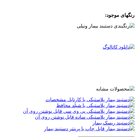
.
رنگهای موجود:
.
.
.
.