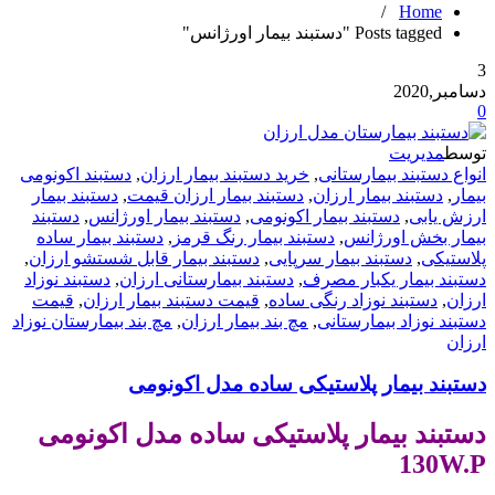
/
Home
Posts tagged "دستبند بیمار اورژانس"
3
دسامبر,2020
0
توسط
مدیریت
انواع دستبند بیمارستانی
,
خرید دستبند بیمار ارزان
,
دستبند اکونومی
بیمار
,
دستبند بیمار ارزان
,
دستبند بیمار ارزان قیمت
,
دستبند بیمار
ارزش یابی
,
دستبند بیمار اکونومی
,
دستبند بیمار اورژانس
,
دستبند
بیمار بخش اورژانس
,
دستبند بیمار رنگ قرمز
,
دستبند بیمار ساده
پلاستیکی
,
دستبند بیمار سرپایی
,
دستبند بیمار قابل شستشو ارزان
,
دستبند بیمار یکبار مصرف
,
دستبند بیمارستانی ارزان
,
دستبند نوزاد
ارزان
,
دستبند نوزاد رنگی ساده
,
قیمت دستبند بیمار ارزان
,
قیمت
دستبند نوزاد بیمارستانی
,
مچ بند بیمار ارزان
,
مچ بند بیمارستان نوزاد
ارزان
دستبند بیمار پلاستیکی ساده مدل اکونومی
دستبند بیمار پلاستیکی ساده مدل اکونومی
130W.P