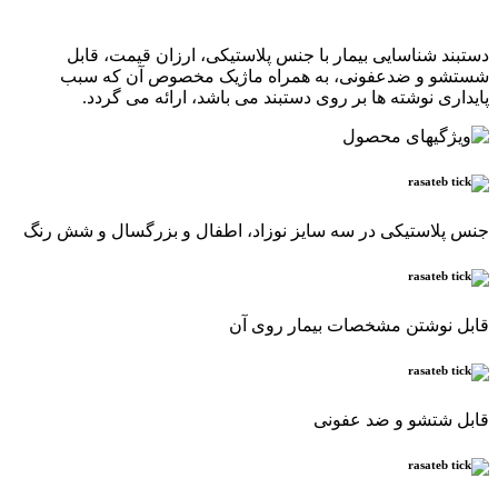
.
دستبند شناسایی بیمار با جنس پلاستیکی، ارزان قیمت، قابل
شستشو و ضدعفونی، به همراه ماژیک مخصوص آن که سبب
پایداری نوشته ها بر روی دستبند می باشد، ارائه می گردد.
جنس پلاستیکی در سه سایز نوزاد، اطفال و بزرگسال و شش رنگ
قابل نوشتن مشخصات بیمار روی آن
قابل شتشو و ضد عفونی