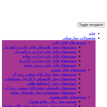
Toggle navigation
خانه
محصولات بیمارستانی
دستبند های قابل چاپ
دستبندهای بیمار پلاستیکی قابل چاپ و دکمه دار
دستبندهاي قابل چاپ حرارتي و دکمه دار
دستبندهاي قابل چاپ حرارتي ساده
دستبندهاي قابل چاپ حرارتي کارتريج
دستبندهاي قابل چاپ ريبوني ساده
دستبندهاي قابل نوشتن
دستبندهای بیمار ونیل قابل نوشتن روی آن
دستبندهای بیمار پلاستیکی با کارتابل مشخصات
دستبندهای بیمار با محافظ طلقی
دستبندهاي پلاستيکي ساده قابل نوشتن روي آن
دستبندهای مشخصات بیمار پلاستیکی ساده
دستبندهاي علائم هشدار
دستبند بیمار رنگی علائم هشدار
گیره دستبند بیمار و لیبل بیمارستان علائم هشدار