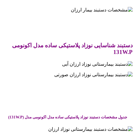
.
.
دستبند شناسایی نوزاد پلاستیکی ساده مدل اکونومی
131W.P
.
.
.
جدول مشخصات دستبند نوزاد پلاستیکی ساده مدل اکونومی مدل (131W.P)