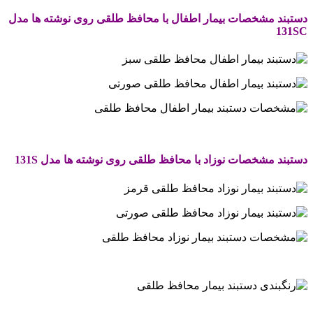
دستبند مشخصات بیمار اطفال با محافظ طلقی روی نوشته ها مدل
131SC
.
دستبند مشخصات نوزاد با محافظ طلقی روی نوشته ها مدل 131S
.
.