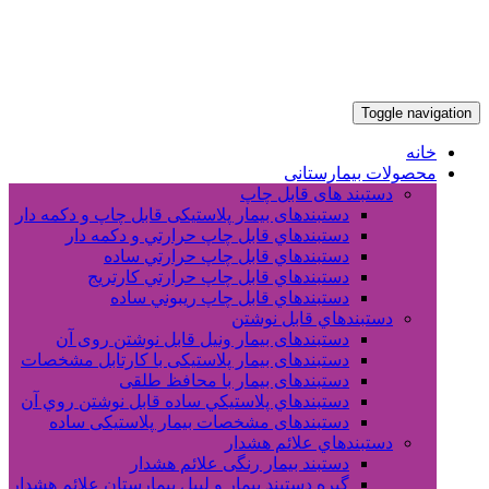
Toggle navigation
خانه
محصولات بیمارستانی
دستبند های قابل چاپ
دستبندهای بیمار پلاستیکی قابل چاپ و دکمه دار
دستبندهاي قابل چاپ حرارتي و دکمه دار
دستبندهاي قابل چاپ حرارتي ساده
دستبندهاي قابل چاپ حرارتي کارتريج
دستبندهاي قابل چاپ ريبوني ساده
دستبندهاي قابل نوشتن
دستبندهای بیمار ونیل قابل نوشتن روی آن
دستبندهای بیمار پلاستیکی با کارتابل مشخصات
دستبندهای بیمار با محافظ طلقی
دستبندهاي پلاستيکي ساده قابل نوشتن روي آن
دستبندهای مشخصات بیمار پلاستیکی ساده
دستبندهاي علائم هشدار
دستبند بیمار رنگی علائم هشدار
گیره دستبند بیمار و لیبل بیمارستان علائم هشدار