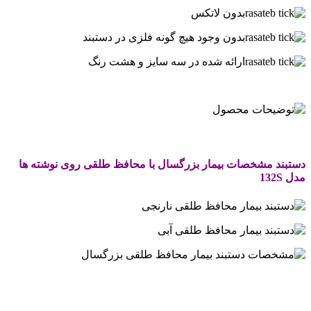
بدون لاتکس
بدون وجود هیچ گونه فلزی در دستبند
ارائه شده در سه سایز و هشت رنگ
.
.
دستبند مشخصات بیمار بزرگسال با محافظ طلقی روی نوشته ها
مدل 132S
.
.