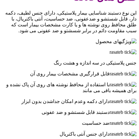
این نوع دستبند شناسایی بیمار پلاستیکی، دارای جنس لطیف، دکمه
دار، قابل شستشو و ضدعفونی، ضد حساسیت، آنتی باکتریال، با
طلق محافظ روی نوشته ها و یا کارت مشخصات بیمار است که
سبب مقاومت دائم در برابر شسشتو و ضد عفونی می شود.
جنس پلاستیکی در سه اندازه و هشت رنگ
قابل قرارگیری مشخصات بیمار روی آن
با استفاده از محافظ نوشته های روی آن پاک نشده و
برای همیشه باقی می مانند
دارای دکمه وعدم امکان جداشدن بدون ابزار
دستبند قابل شستشو و ضد عفونی
ضد حساسیت
دارای جنس آنتی باکتریال