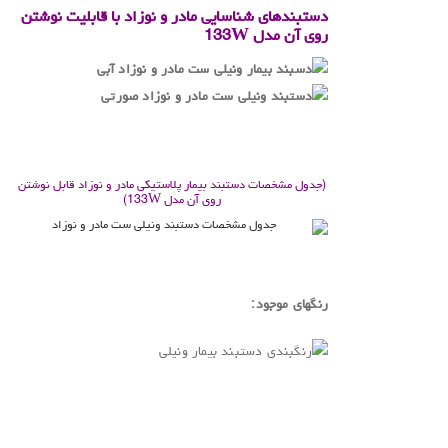
دستبندهای شناسایی مادر و نوزاد با قابلیت نوشتن
روی آن مدل
133W
.
.
(جدول مشخصات دستبند بیمار پلاستیکی مادر و نوزاد قابل نوشتن
روی آن مدل 133W)
.
رنگهای موجود:
.