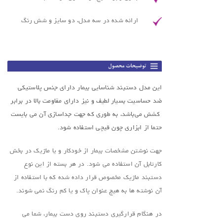
ارائه شده در سه مدل، دو سایز و شش رنگ
.
این مدل دستبند شناسایی بیمار دارای جنس پلاستیکی
ضد حساسیت بسیار لطیف و نیز دارای مقاومت بالا در برابر
کشش می‌باشد، به طوری که جهت جداسازی آن می بایست
حتما از ابزاری چون قیچی استفاده شود.
جهت نوشتن مشخصات بیمار از خودکار و یا ماژیک در بخش
کارتابل آن استفاده می شود. در هر بسته از این نوع
دستبند ماژیک مخصوص قرار داده شده که با استفاده از
آن نوشته ها به هیچ عنوان پاک و یا کم رنگ نمی شوند.
در هنگام قرارگیری دستبند روی دست بیمار، شما می