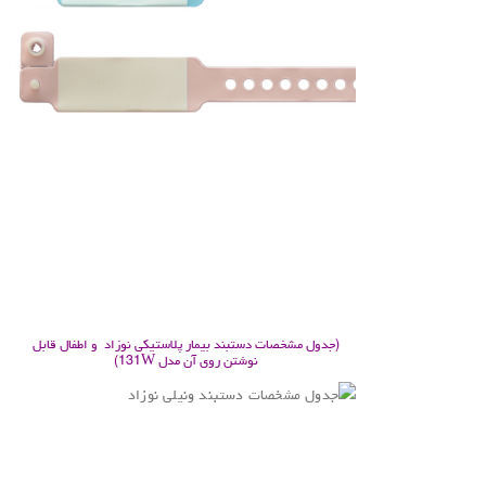
.
.
.
.
.
.
(جدول مشخصات دستبند بیمار پلاستیکی نوزاد و اطفال قابل
نوشتن روی آن مدل 131W)
.
.