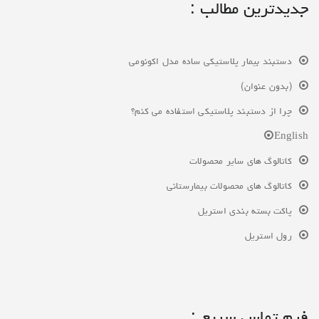
جدیدترین مطالب :
دستبند بیمار پلاستیکی ساده مدل اکونومی
(بدون عنوان)
چرا از دستبند پلاستیکی استفاده می کنم؟
English
کاتالوگ های سایر محصولات
کاتالوگ های محصولات بیمارستانی
پاکت بسته بندی استریل
رول استریل
فرم تماس سریع :