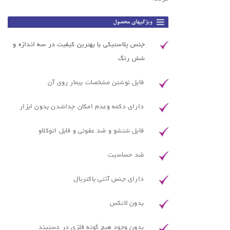
جنس پلاستیکی با بهترین کیفیت در سه اندازه و
شش رنگ
قابل نوشتن مشخصات بیمار روی آن
دارای دکمه وعدم امکان جداشدن بدون ابزار
قابل شتشو و ضد عفونی و قابل اتوکلاو
ضد حساسیت
دارای جنس آنتی باکتریال
بدون لاتکس
بدون وجود هیچ گونه فلزی در دستبند