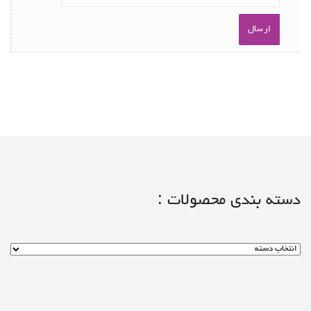
دسته بندی محصولات :