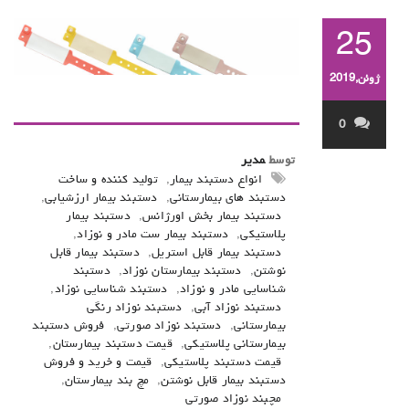
25
ژوئن,2019
0
توسط
مدیر
انواع دستبند بیمار
,
تولید کننده و ساخت
دستبند های بیمارستانی
,
دستبند بیمار ارزشیابی
,
دستبند بیمار بخش اورژانس
,
دستبند بیمار
پلاستیکی
,
دستبند بیمار ست مادر و نوزاد
,
دستبند بیمار قابل استریل
,
دستبند بیمار قابل
نوشتن
,
دستبند بیمارستان نوزاد
,
دستبند
شناسایی مادر و نوزاد
,
دستبند شناسایی نوزاد
,
دستبند نوزاد آبی
,
دستبند نوزاد رنگی
بیمارستانی
,
دستبند نوزاد صورتی
,
فروش دستبند
بیمارستانی پلاستیکی
,
قیمت دستبند بیمارستان
,
قیمت دستبند پلاستیکی
,
قیمت و خرید و فروش
دستبند بیمار قابل نوشتن
,
مچ بند بیمارستان
,
مچبند نوزاد صورتی