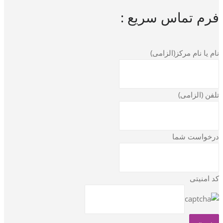
فرم تماس سریع :
نام یا نام مرکز(الزامی)
تلفن (الزامی)
درخواست شما
کد امنیتی