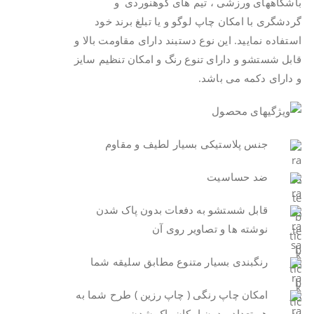
باشگاههای ورزشی ، تیم های کوهنوردی و
گردشگری با امکان چاپ لوگو و یا تبلغ برند خود
استفاده نمایید. این نوع دستبند دارای مقاومت بالا و
قابل شستشو و دارای تنوع رنگ و امکان تنظیم سایز
و دارای دکمه می باشد.
جنس پلاستیکی بسیار لطیف و مقاوم
ضد حساسیت
قابل شستشو به دفعات بدون پاک شدن
نوشته ها و تصاویر روی آن
رنگبندی بسیار متنوع مطابق سلیقه شما
امکان چاپ رنگی ( چاپ رزین ) طرح شما به
هر تعداد، بدون امکان پاک شدن