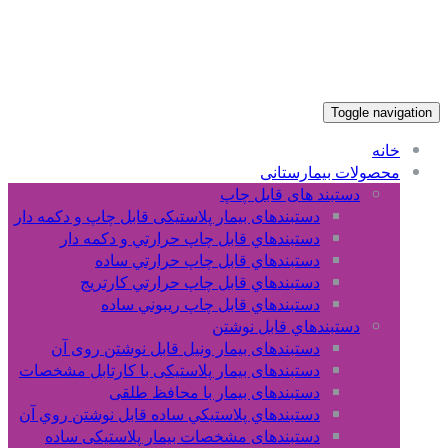
Toggle navigation
خانه
محصولات بیمارستانی
دستبند های قابل چاپ
دستبندهای بیمار پلاستیکی قابل چاپ و دکمه دار
دستبندهاي قابل چاپ حرارتي و دکمه دار
دستبندهاي قابل چاپ حرارتي ساده
دستبندهاي قابل چاپ حرارتي کارتريج
دستبندهاي قابل چاپ ريبوني ساده
دستبندهاي قابل نوشتن
دستبندهای بیمار ونیل قابل نوشتن روی آن
دستبندهای بیمار پلاستیکی با کارتابل مشخصات
دستبندهای بیمار با محافظ طلقی
دستبندهاي پلاستيکي ساده قابل نوشتن روي آن
دستبندهای مشخصات بیمار پلاستیکی ساده