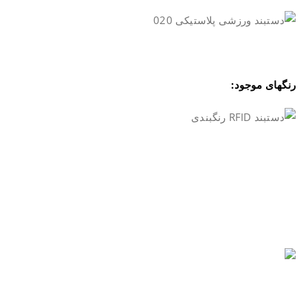
.
رنگهای موجود:
.
.
.
.
.