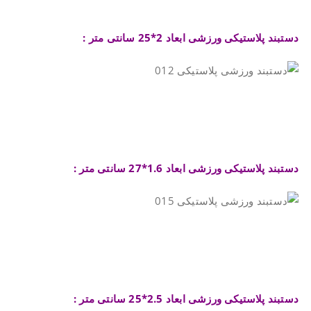
.
دستبند پلاستیکی ورزشی ابعاد 2*25 سانتی متر :
.
.
دستبند پلاستیکی ورزشی ابعاد 1.6*27 سانتی متر :
.
.
دستبند پلاستیکی ورزشی ابعاد 2.5*25 سانتی متر :