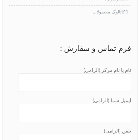
کاتالوگ محصولات
فرم تماس و سفارش :
نام یا نام مرکز (الزامی)
ایمیل شما (الزامی)
تلفن (الزامی)