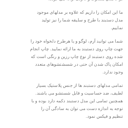
ما این امکان را داریم که علاوه بر مدلهای موجود
مدل دستبند با طرح و سلیقه شما را نیز تولید
نماییم.
شما می توانید آرم، لوگو و یا هرطرح دلخواه خود را
جهت چاپ روی دستبند به ما ارائه نمایید. چاپ انجام
شده روی دستبند از نوع چاپ رزین و رنگی است که
امکان پاک شدن آن حتی در شسشتشوهای متعدد
وجود ندارد.
تمامی مدلهای دستبند ها از جنس پلاستیک بسیار
لطیف، ضد حساسیت و قابل شستشو می باشند.
همچنین تمامی این مدل دستبند دکمه دارد بوده و با
توجه به اندازه دست می توان به سادگی آن را
تنظیم و فیکس نمود.