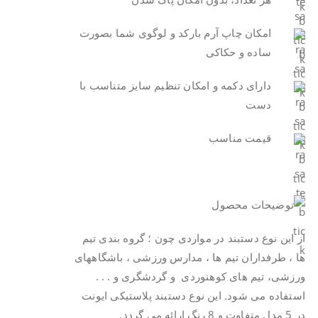
امکان چاپ آرم بارکد و لوگوی شما بصورت
ساده و حکاکی
دارای دکمه و امکان تنظیم سایز متناسب با
دست
قیمت مناسب
از این نوع دستبند در مواردی چون ؛ گروه بندی تیم
ها ، طرفداران تیم ها ، مدارس ورزشی ، باشگاههای
ورزشی، تیم های کوهنوردی و گردشگری و . . .
استفاده می شود. این نوع دستبند پلاستیکی ایونت
در 5 مدل متفاوت و 8 رنگ ارائه می گردد.