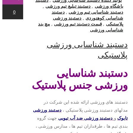
باشگاه ورزشی
,
دستبند تبلیغ تیم ورزشی
,
دستبند شناسایی تیم ورزشی
,
دستبند
0
شناسایی کوهنوردی
,
دستبند ورزشی
پلاستیکی
,
قیمت دستبند تیم ورزشی
,
مچ بند
شناسایی ورزشی
دستبند شناسایی ورزشی
پلاستیکی
دستبند شناسایی
ورزشی جنس پلاستیک
دستبند های ورزشی ارائه شده این شرکت در
مدلهای دستبند ورزشی پلاستیکی ،
دستبند ورزشی
تایوک
و
دستبند ورزشی ضد آب تیوبی
جهت گروه
بندی تیم ها ، طرفداران تیم ها ، مدارس ورزشی ،