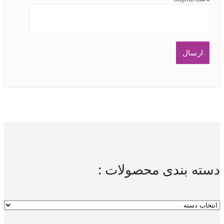
دسته بندی محصولات :