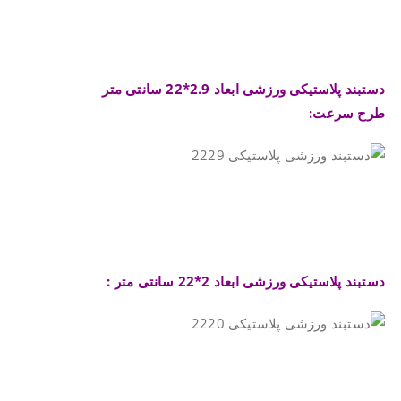
.
.
دستبند پلاستیکی ورزشی ابعاد 2.9*22 سانتی متر
طرح سرعت:
.
.
دستبند پلاستیکی ورزشی ابعاد 2*22 سانتی متر :
.