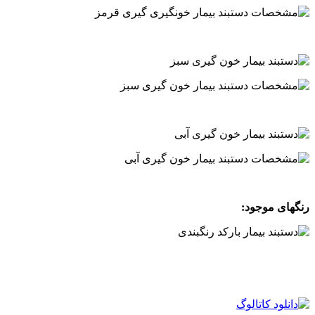
.
.
.
رنگهای موجود:
.
.
.