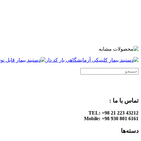
.
.
.
.
تماس با ما :
TEL: +98 21 223 43212
Mobile: +98 930 801 6161
دسته‌ها