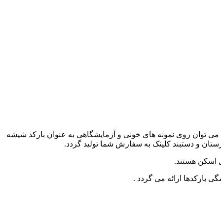
یبل، با کد یکسان در هر دستبند بیمار می باشد، که می توان روی نمونه های خونی و آزمایشگاهی به عنوان بارکد شیشه
رستان و دستبند کلینک به سفارش شما تولید گردد.
ل اسکن هستند.
 بارکدها ارائه می گردد .