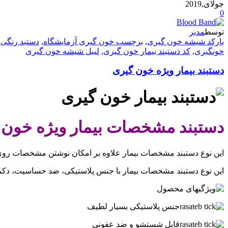
جولای,2019
0
توسط
مدیر
بارکد شیشه خون گیری
,
برچسب خون گیری آزمایشگاه
,
دستبد رنگی 
خونگیری
,
کد دستبند بیمار خون گیری
,
لیبل شیشه خون گیری
دستبند بیمار ویژه خون گیری
دستبند مشخصات بیمار ویژه خون گیری
این نوع دستبند مشخصات بیمار علاوه بر امکان نوشتن مشخصات روی آن دارای تعداد 22 لیبل کد یکسان است که می توان روی نمونه های خونی،
این نوع دستبند مشخصات بیمار با جنس پلاستیکی، ضد حساسیت، دکمه
جنس پلاستیکی بسیار لطیف
قابل شستشو و ضد عفونی