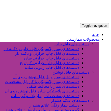
Toggle navigation
خانه
محصولات بیمارستانی
دستبند های قابل چاپ
دستبندهای بیمار پلاستیکی قابل چاپ و دکمه دار
دستبندهاي قابل چاپ حرارتي و دکمه دار
دستبندهاي قابل چاپ حرارتي ساده
دستبندهاي قابل چاپ حرارتي کارتريج
دستبندهاي قابل چاپ ريبوني ساده
دستبندهاي قابل نوشتن
دستبندهای بیمار ونیل قابل نوشتن روی آن
دستبندهای بیمار پلاستیکی با کارتابل مشخصات
دستبندهای بیمار با محافظ طلقی
دستبندهاي پلاستيکي ساده قابل نوشتن روي آن
دستبندهای مشخصات بیمار پلاستیکی ساده
دستبندهاي علائم هشدار
دستبند بیمار رنگی علائم هشدار
گیره دستبند بیمار و لیبل بیمارستان علائم هشدار 