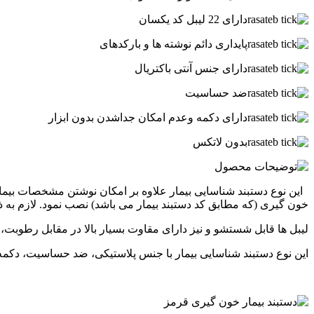
دارای 22 لیبل کد یکسان
پایداری دائم نوشته ها و بارکدهای
دارای جنس آنتی باکتریال
ضد حساسیت
دارای دکمه وعدم امکان جداشدن بدون ابزار
بدون لاتکس
خون گیری (که مطابق کد دستبند بیمار می باشد) نصب نمود. لازم به ذ
لیبل ها قابل شستشو و نیز دارای مقاوت بسیار بالا در مقابل رطوبت،
این نوع دستبند شناسایی بیمار با جنس پلاستیکی، ضد حساسیت، دکمه 
.