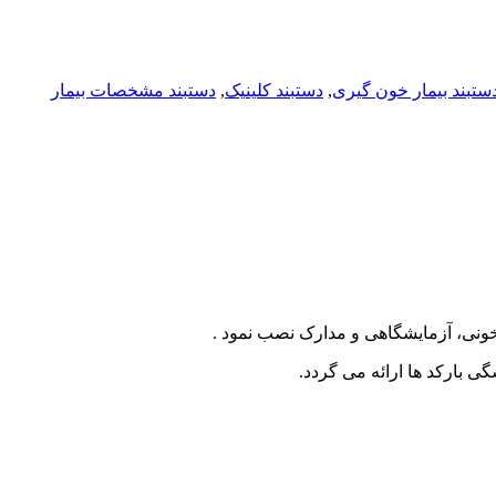
ستبند بیمار خون گیری
,
دستبند کلینیک
,
دستبند مشخصات بیمار
 بارکد ها ارائه می گردد.