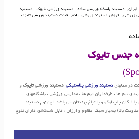
ایران
,
دستبند باشگاه ورزشی ساده
,
دستبند ورزشی تایوک
,
دستنبد
ی ورزشی
,
فروش دستبند ورزشی ساده
,
قیمت دستبند ورزشی تایوک
اده
 جنس تایوک
ت در مدلهای
دستبند ورزشی پلاستیکی
،
دستبند ورزشی تایوک
و
ندی تیم ها ، طرفداران تیم ها ، مدارس ورزشی ، باشگاههای
امکان چاپ لوگو و یا تبلغ برندتان می باشد. این نوع دستبند
قاومت بالا) بسیار سبک، مقاوم و ارزان ، قابل شستشو، دارای تنوع