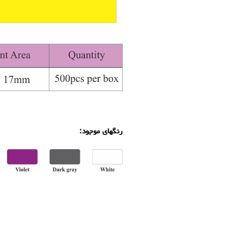
.
رنگهای موجود:
.
.