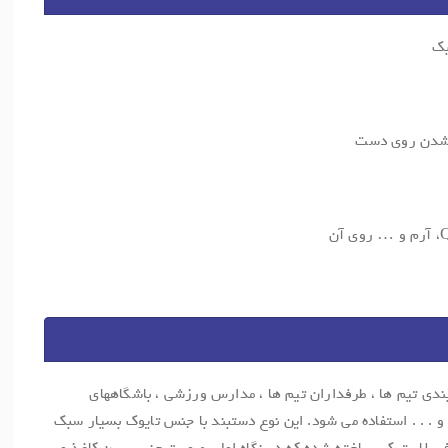
 شدن روی دست
بندی تیم ها ، طرفداران تیم ها ، مدارس ورزشی ، باشگاههای
. . . استفاده می شود. این نوع دستبند با جنس تایوک بسیار سبک