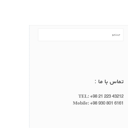
تماس با ما :
TEL: +98 21 223 43212
Mobile: +98 930 801 6161