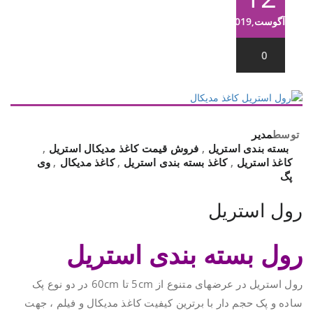
آگوست,2019
0
توسط
مدیر
بسته بندی استریل
,
فروش قیمت کاغذ مدیکال استریل
,
کاغذ استریل
,
کاغذ بسته بندی استریل
,
کاغذ مدیکال
,
وی
پگ
رول استریل
رول بسته بندی استریل
رول استریل در عرضهای متنوع از 5cm تا 60cm در دو نوع پک
ساده و پک حجم دار با برترین کیفیت کاغذ مدیکال و فیلم ، جهت