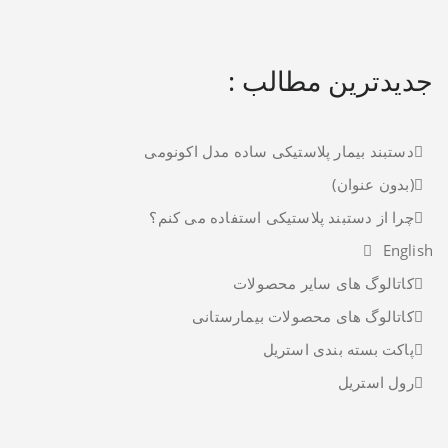
جدیدترین مطالب :
دستبند بیمار پلاستیکی ساده مدل اکونومی
(بدون عنوان)
چرا از دستبند پلاستیکی استفاده می کنم؟
English
کاتالوگ های سایر محصولات
کاتالوگ های محصولات بیمارستانی
پاکت بسته بندی استریل
رول استریل