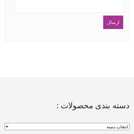
دسته بندی محصولات :