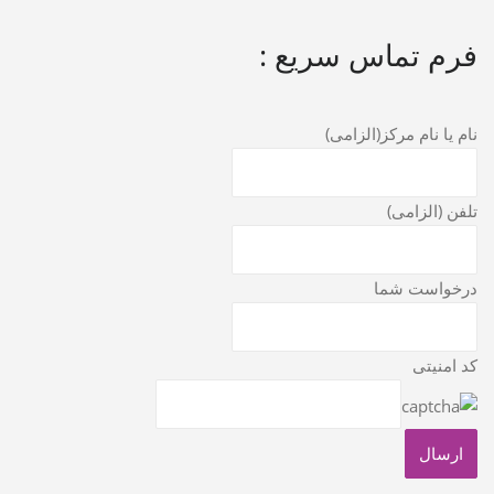
فرم تماس سریع :
نام یا نام مرکز(الزامی)
تلفن (الزامی)
درخواست شما
کد امنیتی