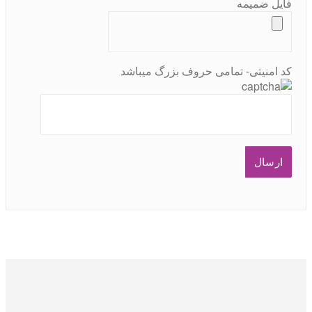
فایل ضمیمه
کد امنیتی- تمامی حروف بزرگ میباشد