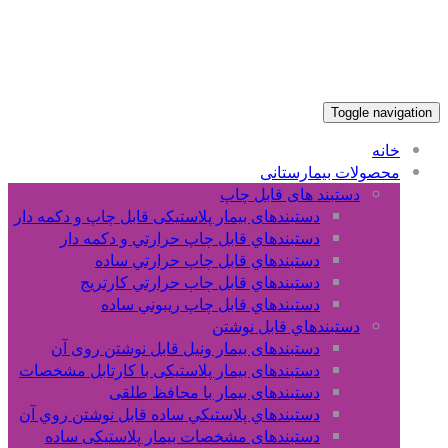
Toggle navigation
خانه
محصولات بیمارستانی
دستبند های قابل چاپ
دستبندهای بیمار پلاستیکی قابل چاپ و دکمه دار
دستبندهاي قابل چاپ حرارتي و دکمه دار
دستبندهاي قابل چاپ حرارتي ساده
دستبندهاي قابل چاپ حرارتي کارتريج
دستبندهاي قابل چاپ ريبوني ساده
دستبندهاي قابل نوشتن
دستبندهای بیمار ونیل قابل نوشتن روی آن
دستبندهای بیمار پلاستیکی با کارتابل مشخصات
دستبندهای بیمار با محافظ طلقی
دستبندهاي پلاستيکي ساده قابل نوشتن روي آن
دستبندهای مشخصات بیمار پلاستیکی ساده