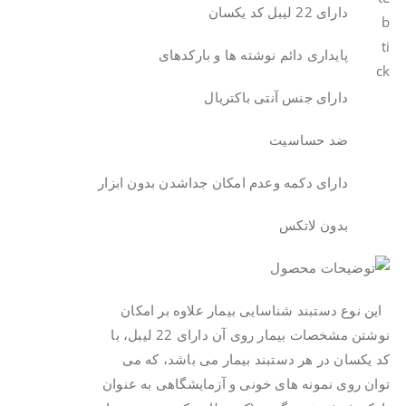
دارای 22 لیبل کد یکسان
پایداری دائم نوشته ها و بارکدهای
دارای جنس آنتی باکتریال
ضد حساسیت
دارای دکمه وعدم امکان جداشدن بدون ابزار
بدون لاتکس
این نوع دستبند شناسایی بیمار علاوه بر امکان
نوشتن مشخصات بیمار روی آن دارای 22 لیبل، با
کد یکسان در هر دستبند بیمار می باشد، که می
توان روی نمونه های خونی و آزمایشگاهی به عنوان