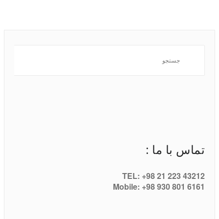
تماس با ما :
TEL: +98 21 223 43212
Mobile: +98 930 801 6161