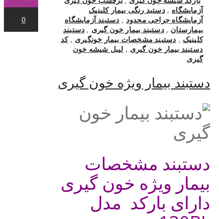
آزمایشگاه
,
دستبد رنگی بیمار کلینیک
آزمایشگاه جراحی محدود
,
دستبند آزمایشگاه
0
بیمارستان
,
دستبند بیمار خون گیری
,
دستبند
کلینیک
,
دستبند مشخصات بیمار خونگیری
,
کد
دستبند بیمار خون گیری
,
لیبل شیشه خون
گیری
دستبند بیمار ویژه خون گیری
دستبند مشخصات
بیمار ویژه خون گیری
دارای بارکد مدل