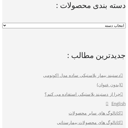
دسته بندی محصولات :
جدیدترین مطالب :
دستبند بیمار پلاستیکی ساده مدل اکونومی
(بدون عنوان)
چرا از دستبند پلاستیکی استفاده می کنم؟
English
کاتالوگ های سایر محصولات
کاتالوگ های محصولات بیمارستانی