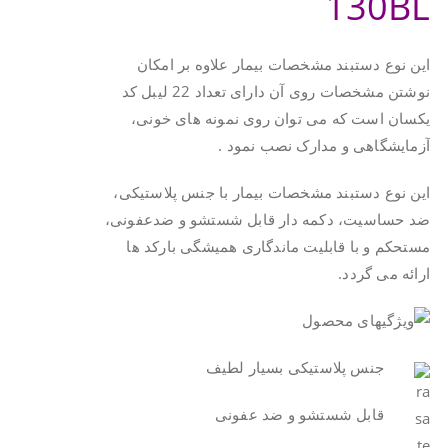
130BL
این نوع دستبند مشخصات بیمار علاوه بر امکان
نوشتن مشخصات روی آن دارای تعداد 22 لیبل کد
یکسان است که می توان روی نمونه های خونی،
آزمایشگاهی و مدارک نصب نمود .
این نوع دستبند مشخصات بیمار با جنس پلاستیکی،
ضد حساسیت، دکمه دار قابل شستشو و ضدعفونی،
مستحکم و با قابلیت ماندگاری همیشگی بارکد ها
ارائه می گردد.
جنس پلاستیکی بسیار لطیف
قابل شستشو و ضد عفونی