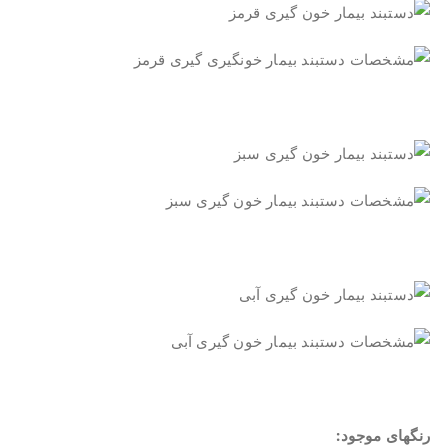
.
.
.
رنگهای موجود: