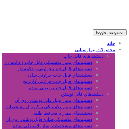
Toggle navigation
خانه
محصولات بیمارستانی
دستبند های قابل چاپ
دستبندهای بیمار پلاستیکی قابل چاپ و دکمه دار
دستبندهاي قابل چاپ حرارتي و دکمه دار
دستبندهاي قابل چاپ حرارتي ساده
دستبندهاي قابل چاپ حرارتي کارتريج
دستبندهاي قابل چاپ ريبوني ساده
دستبندهاي قابل نوشتن
دستبندهای بیمار ونیل قابل نوشتن روی آن
دستبندهای بیمار پلاستیکی با کارتابل مشخصات
دستبندهای بیمار با محافظ طلقی
دستبندهاي پلاستيکي ساده قابل نوشتن روي آن
دستبندهای مشخصات بیمار پلاستیکی ساده