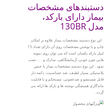
دستبندهای مشخصات
بیمار دارای بارکد،
مدل 130BR
این نوع دستبند مشخصات بیمار علاوه بر امکان
چاپ و یا نوشتن مشخصات روی آن دارای تعداد 15
لیبل بارکد یکسان است که می توان روی نمونه
هایی چون خونی، آزمایشگاهی، مدارک و . . . نصب
نمود . این نوع دستبند مشخصات بیمار با جنس
پلاستیکی بسیار لطیف، ضد حساسیت، دکمه دار
قابل شستشو و ضدعفونی، مستحکم و با قابلیت
ماندگاری همیشگی نوشته ها و بارکد ها ارائه می
گردد.