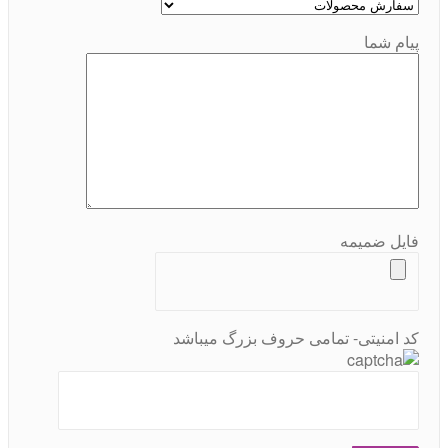
پیام شما
فایل ضمیمه
کد امنیتی- تمامی حروف بزرگ میباشد