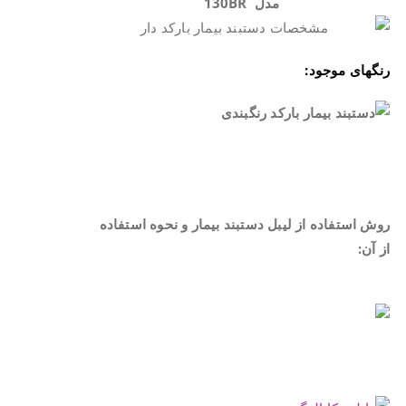
مدل 130BR
رنگهای موجود:
.
روش استفاده از لیبل دستبند بیمار و نحوه استفاده
از آن:
.
.
.