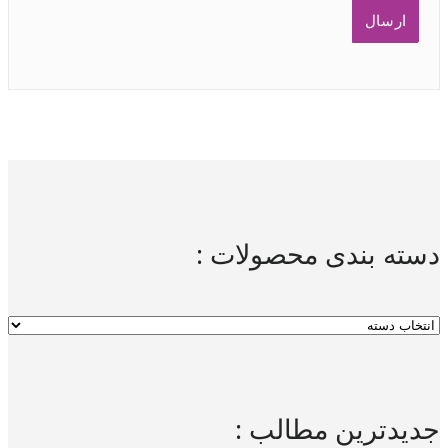
دسته بندی محصولات :
جدیدترین مطالب :