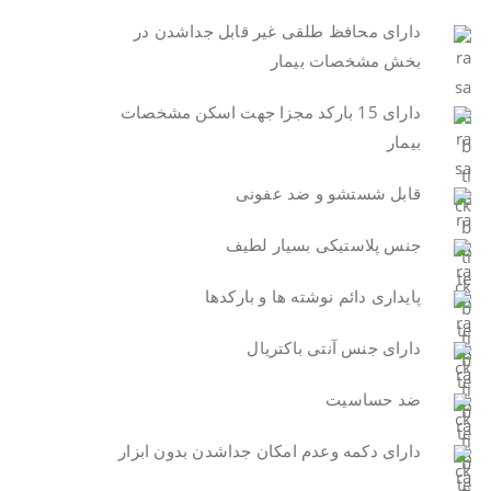
دارای محافظ طلقی غیر قابل جداشدن در
بخش مشخصات بیمار
دارای 15 بارکد مجزا جهت اسکن مشخصات
بیمار
قابل شستشو و ضد عفونی
جنس پلاستیکی بسیار لطیف
پایداری دائم نوشته ها و بارکدها
دارای جنس آنتی باکتریال
ضد حساسیت
دارای دکمه وعدم امکان جداشدن بدون ابزار