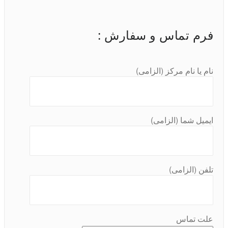
فرم تماس و سفارش :
نام یا نام مرکز (الزامی)
ایمیل شما (الزامی)
تلفن (الزامی)
علت تماس