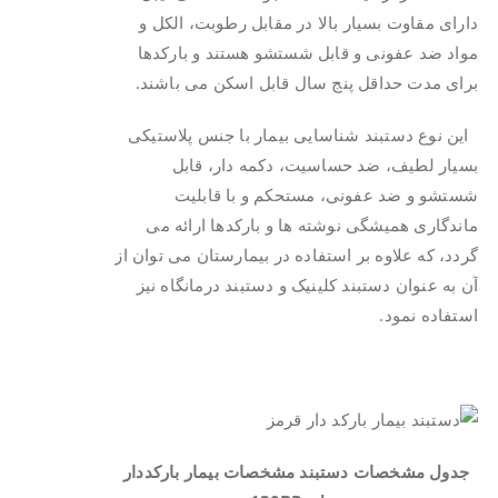
دارای مقاوت بسیار بالا در مقابل رطوبت، الکل و
مواد ضد عفونی و قابل شستشو هستند و بارکدها
برای مدت حداقل پنج سال قابل اسکن می باشند.
این نوع دستبند شناسایی بیمار با جنس پلاستیکی
بسیار لطیف، ضد حساسیت، دکمه دار، قابل
شستشو و ضد عفونی، مستحکم و با قابلیت
ماندگاری همیشگی نوشته ها و بارکدها ارائه می
گردد، که علاوه بر استفاده در بیمارستان می توان از
آن به عنوان دستبند کلینیک و دستبند درمانگاه نیز
استفاده نمود.
.
جدول مشخصات دستبند مشخصات بیمار بارکددار