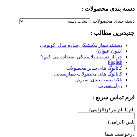
دسته بندی محصولات :
دسته بندی محصولات :
جدیدترین مطالب :
دستبند بیمار پلاستیکی ساده مدل اکونومی
(بدون عنوان)
چرا از دستبند پلاستیکی استفاده می کنم؟
English
کاتالوگ های سایر محصولات
کاتالوگ های محصولات بیمارستانی
پاکت بسته بندی استریل
رول استریل
فرم تماس سریع :
نام یا نام مرکز(الزامی)
تلفن (الزامی)
درخواست شما