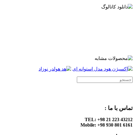
.
.
.
.
.
تماس با ما :
TEL: +98 21 223 43212
Mobile: +98 930 801 6161