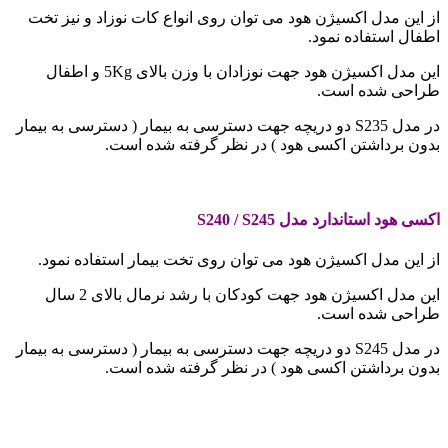
از این مدل اکسیژن هود می توان روی انواع کات نوزاد و نیز تخت
اطفال استفاده نمود.
این مدل اکسیژن هود جهت نوزادان با وزن بالای 5Kg و اطفال
طراحی شده است.
در مدل S235 دو دریچه جهت دسترسی به بیمار ( دسترسی به بیمار
بدون برداشتن اکسی هود ) در نظر گرفته شده است.
.
اکسی هود استاندارد مدل
S240 / S245
از این مدل اکسیژن هود می توان روی تخت بیمار استفاده نمود.
این مدل اکسیژن هود جهت کودکان با رشد نرمال بالای 2 سال
طراحی شده است.
در مدل S245 دو دریچه جهت دسترسی به بیمار ( دسترسی به بیمار
بدون برداشتن اکسی هود ) در نظر گرفته شده است.
.
.