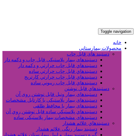
Toggle navigation
خانه
محصولات بیمارستانی
دستبند های قابل چاپ
دستبندهای بیمار پلاستیکی قابل چاپ و دکمه دار
دستبندهاي قابل چاپ حرارتي و دکمه دار
دستبندهاي قابل چاپ حرارتي ساده
دستبندهاي قابل چاپ حرارتي کارتريج
دستبندهاي قابل چاپ ريبوني ساده
دستبندهاي قابل نوشتن
دستبندهای بیمار ونیل قابل نوشتن روی آن
دستبندهای بیمار پلاستیکی با کارتابل مشخصات
دستبندهای بیمار با محافظ طلقی
دستبندهاي پلاستيکي ساده قابل نوشتن روي آن
دستبندهای مشخصات بیمار پلاستیکی ساده
دستبندهاي علائم هشدار
دستبند بیمار رنگی علائم هشدار
گیره دستبند بیمار و لیبل بیمارستان علائم هشدار