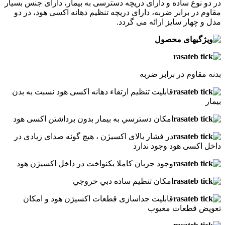
در دو نوع ساده و دارای دریچه دسترسی به بیمار، دارای جنس بسیار
مقاوم در برابر ضربه، دارای دریچه تنظیم دهانه اکسی هود، در دو
مدل و چهار سایز ارائه می گردد.
بدنه مقاوم در برابر ضربه
قابليت تنظيم ارتفاء دهانه اکسی هود نسبت به بدن
بيمار
امکان دسترسي به بيمار بدون برداشتن اکسی هود
در فشار بالای اکسیژن ، هیچ گونه صدای زیادی در
داخل اکسی هود وجود ندارد
وجود جریان کاملا یکنواخت در داخل اکسیژن هود
امکان تنظيم ساده دبي خروجي
قابلیت جداسازی قطعات اکسیژن هود و امکان
تعویض قطعات معیوب