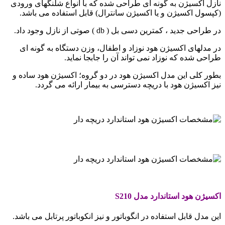
نازل اکسیژن به گونه ای طراحی شده که با انواع شلنگهای ورودی
(کپسول اکسیژن و یا اکسیژن سانترال) قابل استفاده می باشد.
در طراحی جدید ، کمترین دسی بل ( db ) صوتی از نازل وجود داد.
در مدلهای اکسیژن هود نوزاد و اطفال، وزن دستگاه به گونه ای
طراحی شده که نوزاد نمی تواند آن را جابجا نماید.
بطور کلی این مدل اکسیژن هود در دو گروه؛ اکسیژن هود ساده و
نیز اکسیژن هود با دریچه دسترسی به بیمار ارائه می گردد.
.
.
.
اکسیژن هود استاندارد مدل
S210
این مدل قابل استفاده در انگوباتور و نیز انکوباتور پرتابل می باشد.