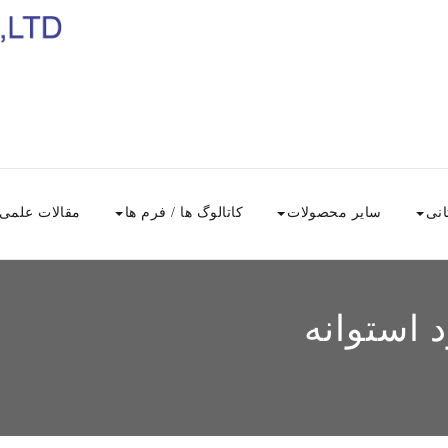
انی
سایر محصولات
کاتالوگ ها / فرم ها
مقالات علمی
 استوانه