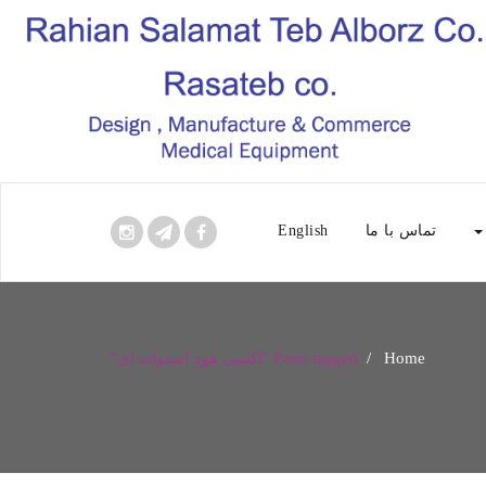
تماس با ما
English
Home
/
Posts tagged "اکسی هود استوانه ای"