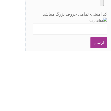
کد امنیتی- تمامی حروف بزرگ میباشد