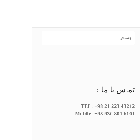
تماس با ما :
TEL: +98 21 223 43212
Mobile: +98 930 801 6161