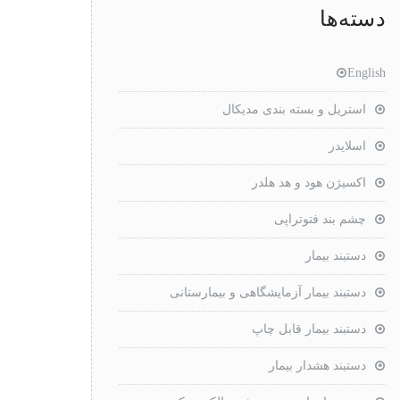
دسته‌ها
English
استریل و بسته بندی مدیکال
اسلایدر
اکسیژن هود و هد هلدر
چشم بند فتوتراپی
دستبند بیمار
دستبند بیمار آزمایشگاهی و بیمارستانی
دستبند بیمار قابل چاپ
دستبند هشدار بیمار