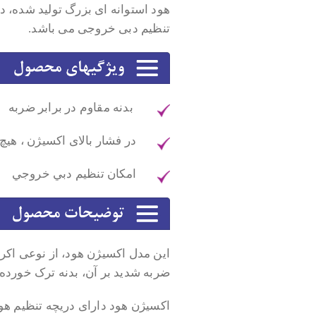
هود استوانه ای بزرگ تولید شده، د
تنظیم دبی خروجی می باشد.
بدنه مقاوم در برابر ضربه
در فشار بالای اکسیژن ، هیچ
امکان تنظيم دبي خروجي
این مدل اکسیژن هود، از نوعی اکر
ضربه شدید بر آن، بدنه ترک خورده
اکسیژن هود دارای دریچه تنظیم ه