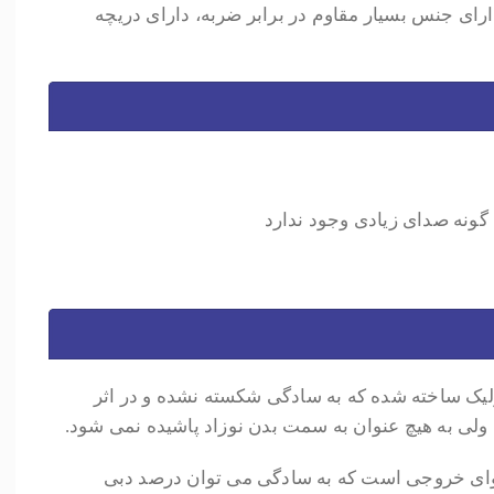
ارای جنس بسیار مقاوم در برابر ضربه، دارای دریچه
 گونه صدای زیادی وجود ندارد
لیک ساخته شده که به سادگی شکسته نشده و در اثر
 ولی به هیچ عنوان به سمت بدن نوزاد پاشیده نمی شود.
وای خروجی است که به سادگی می توان درصد دبی