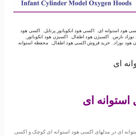
سی هود استوانه ای
,
اکسی هود انکوباتور پرتابل
,
اکسی هود
نوزاد نارس
,
اکسیژن هود اطفال
,
اکسیژن هود انکوباتور
,
 هود نوزاد
,
خرید فروش اکسی هود اطفال
,
محفظه استوانه
نه ای
استوانه ای
وانه ای در مدلهای اکسی هود استوانه ای کوچک و اکسی