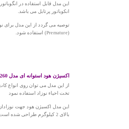
این مدل قابل استفاده در انگوباتور 
انکوباتور پرتابل می باشد.
توصیه می گردد از این مدل برای ن
(Premature) استفاده شود.
.
.
اکسیژن هود استوانه ای مدل S260
از این مدل می توان روی انواع کات 
تخت احیاء نوزاد استفاده نمود
این مدل اکسیژن هود جهت نوزادان 
بالای 2 کیلوگرم طراحی شده است
.