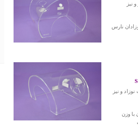
و نیز
وزادان نارس
نوزاد و نیز
با وزن