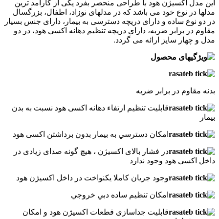
این مدل اکسیژن هود با طراحی منحصر بفرد یکی از کارآمد ترین
مدلها در نوع خود می باشد که در مدلهای نوزاد، اطفال، بزرگسال
در دو نوع ساده و دارای دریچه دسترسی به بیمار، دارای جنس بسیار
مقاوم در برابر ضربه، دارای دریچه تنظیم دهانه اکسی هود، در دو
مدل و چهار سایز ارائه می گردد.
بدنه مقاوم در برابر ضربه
قابليت تنظيم ارتفاء دهانه اکسی هود نسبت به بدن
بيمار
امکان دسترسي به بيمار بدون برداشتن اکسی هود
در فشار بالای اکسیژن ، هیچ گونه صدای زیادی در
داخل اکسی هود وجود ندارد
وجود جریان کاملا یکنواخت در داخل اکسیژن هود
امکان تنظيم ساده دبي خروجي
قابلیت جداسازی قطعات اکسیژن هود و امکان