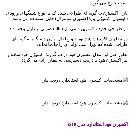
است خارج می گردد.
نازل اکسیژن به گونه ای طراحی شده که با انواع شلنگهای ورودی
(کپسول اکسیژن و یا اکسیژن سانترال) قابل استفاده می باشد.
در طراحی جدید ، کمترین دسی بل ( db ) صوتی از نازل وجود داد.
در مدلهای اکسیژن هود نوزاد و اطفال، وزن دستگاه به گونه ای
طراحی شده که نوزاد نمی تواند آن را جابجا نماید.
بطور کلی این مدل اکسیژن هود در دو گروه؛ اکسیژن هود ساده و
نیز اکسیژن هود با دریچه دسترسی به بیمار ارائه می گردد.
.
.
.
اکسیژن هود استاندارد مدل
S210