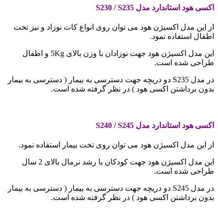
اکسی هود استاندارد مدل
S230 / S235
از این مدل اکسیژن هود می توان روی انواع کات نوزاد و نیز تخت
اطفال استفاده نمود.
این مدل اکسیژن هود جهت نوزادان با وزن بالای 5Kg و اطفال
طراحی شده است.
در مدل S235 دو دریچه جهت دسترسی به بیمار ( دسترسی به بیمار
بدون برداشتن اکسی هود ) در نظر گرفته شده است.
.
اکسی هود استاندارد مدل
S240 / S245
از این مدل اکسیژن هود می توان روی تخت بیمار استفاده نمود.
این مدل اکسیژن هود جهت کودکان با رشد نرمال بالای 2 سال
طراحی شده است.
در مدل S245 دو دریچه جهت دسترسی به بیمار ( دسترسی به بیمار
بدون برداشتن اکسی هود ) در نظر گرفته شده است.
.