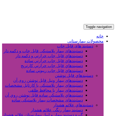
Toggle navigation
خانه
محصولات بیمارستانی
دستبند های قابل چاپ
دستبندهای بیمار پلاستیکی قابل چاپ و دکمه دار
دستبندهاي قابل چاپ حرارتي و دکمه دار
دستبندهاي قابل چاپ حرارتي ساده
دستبندهاي قابل چاپ حرارتي کارتريج
دستبندهاي قابل چاپ ريبوني ساده
دستبندهاي قابل نوشتن
دستبندهای بیمار ونیل قابل نوشتن روی آن
دستبندهای بیمار پلاستیکی با کارتابل مشخصات
دستبندهای بیمار با محافظ طلقی
دستبندهاي پلاستيکي ساده قابل نوشتن روي آن
دستبندهای مشخصات بیمار پلاستیکی ساده
دستبندهاي علائم هشدار
دستبند بیمار رنگی علائم هشدار
گیره دستبند بیمار و لیبل بیمارستان علائم هشدار