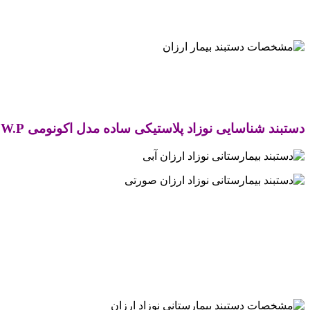
.
.
دستبند شناسایی نوزاد پلاستیکی ساده مدل اکونومی
1W.P
.
.
.