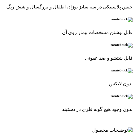
جنس پلاستیکی در سه سایز نوزاد، اطفال و بزرگسال و شش رنگ
قابل نوشتن مشخصات بیمار روی آن
قابل شتشو و ضد عفونی
بدون لاتکس
بدون وجود هیچ گونه فلزی در دستبند
.