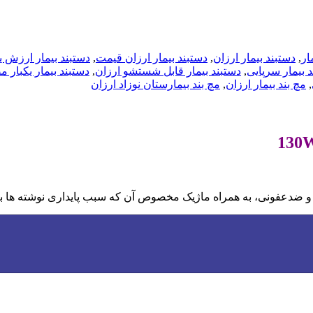
ار
,
دستبند بیمار ارزان
,
دستبند بیمار ارزان قیمت
,
دستبند بیمار ارزش ی
 بیمار سرپایی
,
دستبند بیمار قابل شستشو ارزان
,
دستبند بیمار یکبار
,
مچ بند بیمار ارزان
,
مچ بند بیمارستان نوزاد ارزان
و ضدعفونی، به همراه ماژیک مخصوص آن که سبب پایداری نوشته ها بر 