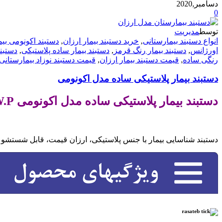
دسامبر,2020
0
توسط
مدیریت
انواع دستبند بیمارستانی
,
خرید دستبند بیمار ارزان
,
دستبند اکونومی بیم
اورژانس
,
دستبند بیمار رنگ قرمز
,
دستبند بیمار ساده پلاستیکی
,
دستبند
رنگی ساده
,
قیمت دستبند بیمار ارزان
,
قیمت دستبند نوزاد بیمارستانی
دستبند بیمار پلاستیکی ساده مدل اکونومی
دستبند بیمار پلاستیکی ساده مدل اکونومی 130W.P
.
دستبند شناسایی بیمار با جنس پلاستیکی، ارزان قیمت، قابل شستشو 