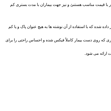
یمار با قیمت مناسب هستنئ و نیز جهت بیماران با مدت بستری کم
ه شده که با استفاده از آن نوشته ها به هیچ عنوان پاک و یا کم
 طوری که روی دست بیمار کاملاً فیکس شده و احساس راحتی را برای