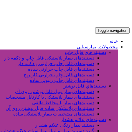
Toggle navigation
خانه
محصولات بیمارستانی
دستبند های قابل چاپ
دستبندهای بیمار پلاستیکی قابل چاپ و دکمه دار
دستبندهاي قابل چاپ حرارتي و دکمه دار
دستبندهاي قابل چاپ حرارتي ساده
دستبندهاي قابل چاپ حرارتي کارتريج
دستبندهاي قابل چاپ ريبوني ساده
دستبندهاي قابل نوشتن
دستبندهای بیمار ونیل قابل نوشتن روی آن
دستبندهای بیمار پلاستیکی با کارتابل مشخصات
دستبندهای بیمار با محافظ طلقی
دستبندهاي پلاستيکي ساده قابل نوشتن روي آن
دستبندهای مشخصات بیمار پلاستیکی ساده
دستبندهاي علائم هشدار
دستبند بیمار رنگی علائم هشدار
گیره دستبند بیمار و لیبل بیمارستان علائم هشدار 