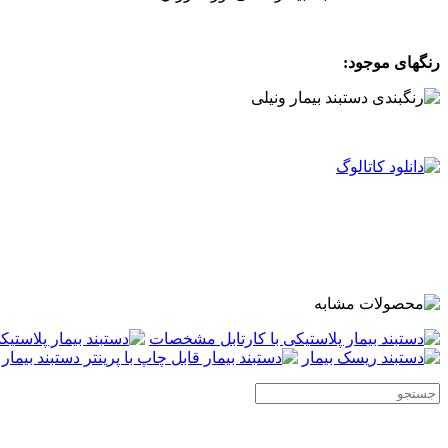
.
رنگهای موجود:
.
.
.
.