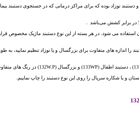
ر و دستبند نوزاد بوده که برای مراکز درمانی که در جستجوی دستبند ب
ا در برابر کشش می‌باشد .
ستفاده می شود. در هر بسته از این نوع دستبند ماژیک مخصوص قرار داد
ند را اندازه های متفاوت برای بزرگسال و یا نوزاد تنظیم نمایید، به
تان و یا شکاره سریال را روی این نوع دستبند را چاپ نماییم.
13
.