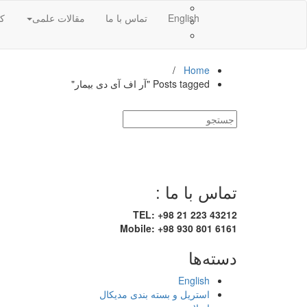
English
تماس با ما
مقالات علمی
کا
/
Home
Posts tagged "آر اف آی دی بیمار"
تماس با ما :
TEL: +98 21 223 43212
Mobile: +98 930 801 6161
دسته‌ها
English
استریل و بسته بندی مدیکال