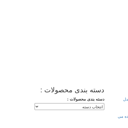
دسته بندی محصولات :
دل
دسته بندی محصولات :
ده می