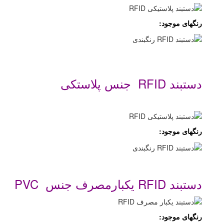
رنگهای موجود:
.
دستبند RFID جنس پلاستکی
.
رنگهای موجود:
.
دستبند RFID یکبارمصرف جنس PVC
رنگهای موجود: