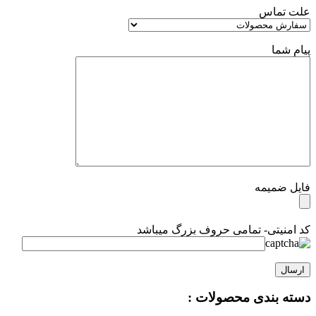
علت تماس
پیام شما
فایل ضمیمه
کد امنیتی- تمامی حروف بزرگ میباشد
دسته بندی محصولات :