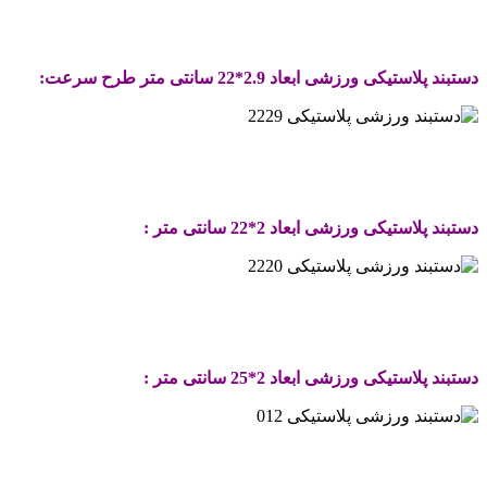
.
.
دستبند پلاستیکی ورزشی ابعاد 2.9*22 سانتی متر طرح سرعت:
.
.
دستبند پلاستیکی ورزشی ابعاد 2*22 سانتی متر :
.
.
دستبند پلاستیکی ورزشی ابعاد 2*25 سانتی متر :
.