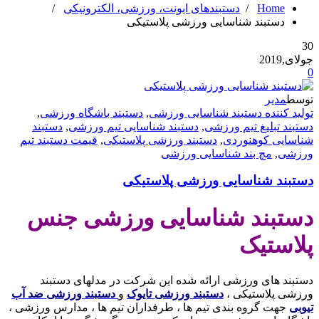
Home
/
دستبندهای ایونت، ورزشی، الکترونیکی
/
دستبند شناسایی ورزشی پلاستیکی
30
جولای,2019
0
توسط
مدیر
تولید کننده دستبند شناسایی ورزشی
,
دستبند باشگاه ورزشی
,
دستبند تبلیغ تیم ورزشی
,
دستبند شناسایی تیم ورزشی
,
دستبند
شناسایی کوهنوردی
,
دستبند ورزشی پلاستیکی
,
قیمت دستبند تیم
ورزشی
,
مچ بند شناسایی ورزشی
دستبند شناسایی ورزشی پلاستیکی
دستبند شناسایی ورزشی جنس
پلاستیک
دستبند های ورزشی ارائه شده این شرکت در مدلهای دستبند
ورزشی پلاستیکی ،
دستبند ورزشی تایوک
و
دستبند ورزشی ضد آب
تیوبی
جهت گروه بندی تیم ها ، طرفداران تیم ها ، مدارس ورزشی ،