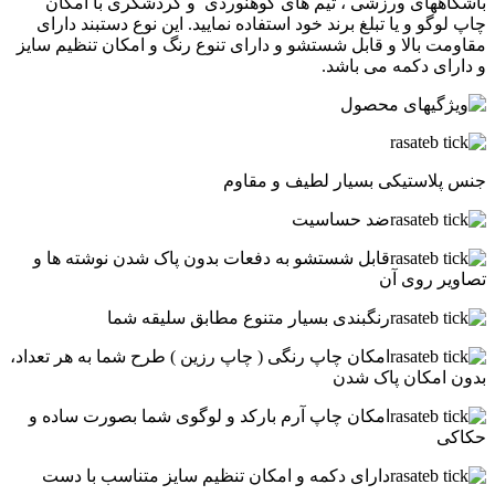
باشگاههای ورزشی ، تیم های کوهنوردی و گردشگری با امکان
چاپ لوگو و یا تبلغ برند خود استفاده نمایید. این نوع دستبند دارای
مقاومت بالا و قابل شستشو و دارای تنوع رنگ و امکان تنظیم سایز
و دارای دکمه می باشد.
جنس پلاستیکی بسیار لطیف و مقاوم
ضد حساسیت
قابل شستشو به دفعات بدون پاک شدن نوشته ها و
تصاویر روی آن
رنگبندی بسیار متنوع مطابق سلیقه شما
امکان چاپ رنگی ( چاپ رزین ) طرح شما به هر تعداد،
بدون امکان پاک شدن
امکان چاپ آرم بارکد و لوگوی شما بصورت ساده و
حکاکی
دارای دکمه و امکان تنظیم سایز متناسب با دست