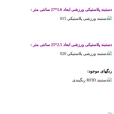
.
دستبند پلاستیکی ورزشی ابعاد 1.6*27 سانتی متر :
.
.
دستبند پلاستیکی ورزشی ابعاد 2.5*25 سانتی متر :
.
رنگهای موجود:
.
.
.