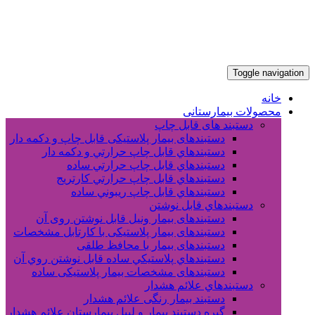
Toggle navigation
خانه
محصولات بیمارستانی
دستبند های قابل چاپ
دستبندهای بیمار پلاستیکی قابل چاپ و دکمه دار
دستبندهاي قابل چاپ حرارتي و دکمه دار
دستبندهاي قابل چاپ حرارتي ساده
دستبندهاي قابل چاپ حرارتي کارتريج
دستبندهاي قابل چاپ ريبوني ساده
دستبندهاي قابل نوشتن
دستبندهای بیمار ونیل قابل نوشتن روی آن
دستبندهای بیمار پلاستیکی با کارتابل مشخصات
دستبندهای بیمار با محافظ طلقی
دستبندهاي پلاستيکي ساده قابل نوشتن روي آن
دستبندهای مشخصات بیمار پلاستیکی ساده
دستبندهاي علائم هشدار
دستبند بیمار رنگی علائم هشدار
گیره دستبند بیمار و لیبل بیمارستان علائم هشدار