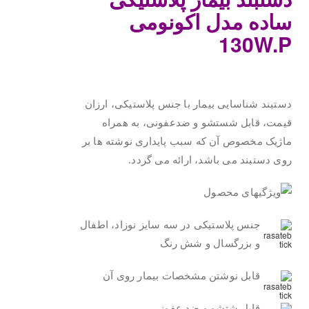
ساده مدل اکونومی
130W.P
.
دستبند شناسایی بیمار با جنس پلاستیکی، ارزان
قیمت، قابل شستشو و ضدعفونی، به همراه
ماژیک مخصوص آن که سبب پایداری نوشته ها بر
روی دستبند می باشد، ارائه می گردد.
جنس پلاستیکی در سه سایز نوزاد، اطفال
و بزرگسال و شش رنگ
قابل نوشتن مشخصات بیمار روی آن
قابل شتشو و ضد عفونی