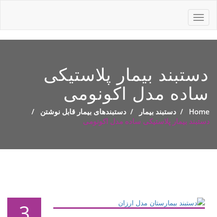
Toggle
navigation
دستبند بیمار پلاستیکی
ساده مدل اکونومی
Home
/
دستبند بیمار
/
دستبندهای بیمار قابل نوشتن
/
دستبند بیمار پلاستیکی ساده مدل اکونومی
3