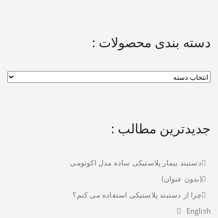
دسته بندی محصولات :
جدیدترین مطالب :
دستبند بیمار پلاستیکی ساده مدل اکونومی
(بدون عنوان)
چرا از دستبند پلاستیکی استفاده می کنم؟
English