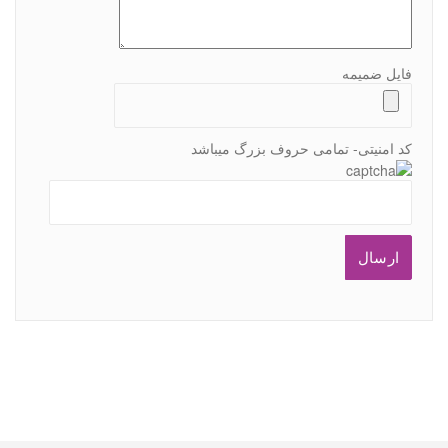
فایل ضمیمه
کد امنیتی- تمامی حروف بزرگ میباشد