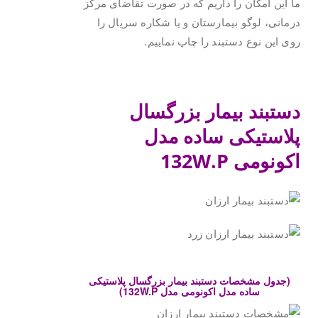
ما این امکان را داریم که در صورت تقاضای مرکز
درمانی، لوگو بیمارستان و یا شکاره سریال را
روی این نوع دستبند را چاپ نماییم.
.
دستبند بیمار بزرگسال
پلاستیکی ساده مدل
اکونومی
132W.P
.
(جدول مشخصات دستبند بیمار بزرگسال پلاستیکی
ساده مدل اکونومی مدل 132W.P)