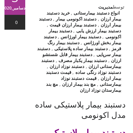
توسط
مدیریت
دسامبر,2020
انواع دستبند بیمارستانی
,
خرید دستبند
بیمار ارزان
,
دستبند اکونومی بیمار
,
دستبند
0
بیمار ارزان
,
دستبند بیمار ارزان قیمت
,
دستبند بیمار ارزش یابی
,
دستبند بیمار
اکونومی
,
دستبند بیمار اورژانس
,
دستبند
بیمار بخش اورژانس
,
دستبند بیمار رنگ
قرمز
,
دستبند بیمار ساده پلاستیکی
,
دستبند
بیمار سرپایی
,
دستبند بیمار قابل شستشو
ارزان
,
دستبند بیمار یکبار مصرف
,
دستبند
بیمارستانی ارزان
,
دستبند نوزاد ارزان
,
دستبند نوزاد رنگی ساده
,
قیمت دستبند
بیمار ارزان
,
قیمت دستبند نوزاد
بیمارستانی
,
مچ بند بیمار ارزان
,
مچ بند
بیمارستان نوزاد ارزان
دستبند بیمار پلاستیکی ساده
مدل اکونومی
دستبند بیمار پلاستیکی