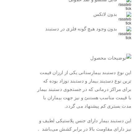
بدون لاتکس
بدون وجود هیچ گونه فلزی در دستبند
.
این نوع دستبند بیمارستانی یکی از ارزان قیمت
ترین نوع دستبند بیمار و دستبند نوزاد بوده که
برای مراکز درمانی که در جستجوی دستبند بیمار
با قیمت مناسب هستنئ و نیز جهت بیماران با
مدت بستری کم پیشنهاد می گردد.
این دستبند بیمار دارای جنس پلاستیکی لطیف و
نیز دارای مقاومت بالا در برابر کشش می‌باشد .