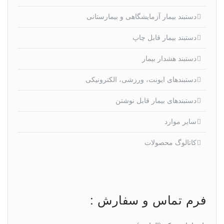
دستبند بیمار آزمایشگاهی و بیمارستانی
دستبند بیمار قابل چاپ
دستبند هشدار بیمار
دستبندهای ایونت، ورزشی، الکترونیکی
دستبندهای بیمار قابل نوشتن
سایر موارد
کاتالوگ محصولات
فرم تماس و سفارش :