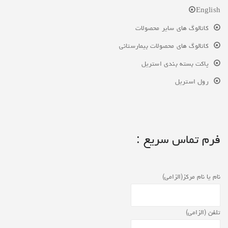
English
کاتالوگ های سایر محصولات
کاتالوگ های محصولات بیمارستانی
پاکت بسته بندی استریل
رول استریل
فرم تماس سریع :
نام یا نام مرکز(الزامی)
تلفن (الزامی)