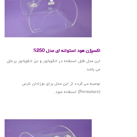
.
اکسیژن هود استوانه ای مدل S250
این مدل قابل استفاده در انگوباتور و نیز انکوباتور پرتابل
می باشد.
توصیه می گردد از این مدل برای نوزادان نارس
(Premature) استفاده شود.
.