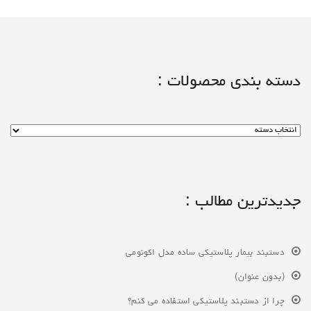
دسته بندی محصولات :
جدیدترین مطالب :
دستبند بیمار پلاستیکی ساده مدل اکونومی
(بدون عنوان)
چرا از دستبند پلاستیکی استفاده می کنم؟