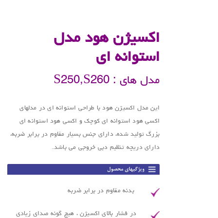
.
اکسیژن هود مدل
استوانه ای
مدل های : S250,S260
این مدل اکسیژن هود با طراحی استوانه ای در مدلهای
اکسی هود استوانه ای کوچک و اکسی هود استوانه ای
بزرگ تولید شده، دارای جنس بسیار مقاوم در برابر ضربه،
دارای دریچه تنظیم دبی خروجی می باشد.
بدنه مقاوم در برابر ضربه
در فشار بالای اکسیژن ، هیچ گونه صدای زیادی