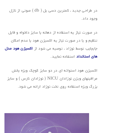
در طراحی جدید ، کمترین دسی بل ( db ) صوتی از نازل
وجود داد.
در صورت نیاز به استفاده از دهانه با سایز دلخواه و قابل
تنظیم و یا در صورت نیاز به اکسیژن هود با عدم امکان
جابجابب توسط نوزاد ، توصیه می شود از
اکسیژن هود مدل
های استانداد
استفاده نمایید.
اکسیژن هود استوانه ای در دو سایز کوچک ویژه بخش
مراقبتهای ویژن نوزادان NICU ( نوزادان نارس ) و سایز
بزرگ ویژه استفاده روی تخت نوزاد ارائه می شود.
.