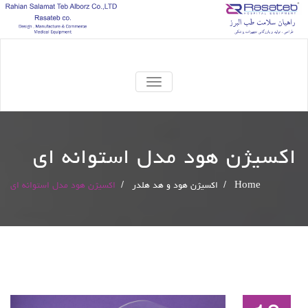
TOGGLE
NAVIGATION
اکسیژن هود مدل استوانه ای
Home
/
اکسیژن هود و هد هلدر
/
اکسیژن هود مدل استوانه ای