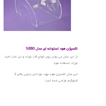
.
اکسیژن هود استوانه ای مدل S260
از این مدل می توان روی انواع کات نوزاد و نیز تخت احیاء
نوزاد استفاده نمود
این مدل اکسیژن هود جهت نوزادان با وزن بالای 2
کیلوگرم طراحی شده است
.
.